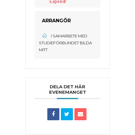
Expired!
ARRANGÖR
I SAMARBETE MED
STUDIEFÖRBUNDET BILDA
MITT
DELA DET HÄR
EVENEMANGET