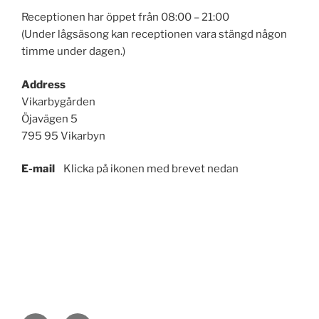
Receptionen har öppet från 08:00 – 21:00
(Under lågsäsong kan receptionen vara stängd någon
timme under dagen.)
Address
Vikarbygården
Öjavägen 5
795 95 Vikarbyn
E-mail
Klicka på ikonen med brevet nedan