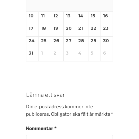
10
11
12
13
14
15
16
17
18
19
20
21
22
23
24
25
26
27
28
29
30
31
1
2
3
4
5
6
Lämna ett svar
Din e-postadress kommer inte
publiceras.
Obligatoriska fält är märkta
*
Kommentar
*