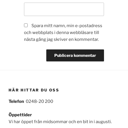
Spara mitt namn, min e-postadress
och webbplats i denna webbläsare till
nästa gång jag skriver en kommentar.
HÄR HITTAR DU OSS
Telefon
0248-20 200
Öppettider
Vi har öppet från midsommar och en bit in i augusti.